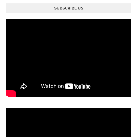
SUBSCRIBE US