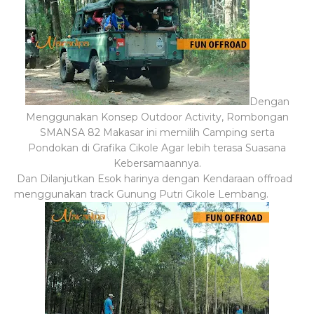
Dengan
Menggunakan Konsep Outdoor Activity, Rombongan
SMANSA 82 Makasar ini memilih Camping serta
Pondokan di Grafika Cikole Agar lebih terasa Suasana
Kebersamaannya.
Dan Dilanjutkan Esok harinya dengan Kendaraan offroad
menggunakan track Gunung Putri Cikole Lembang.