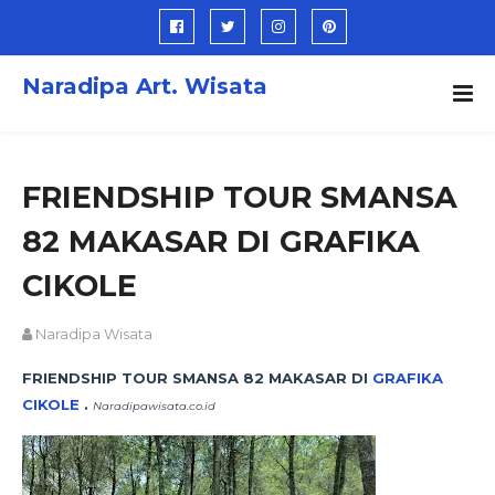
Naradipa Art. Wisata
FRIENDSHIP TOUR SMANSA
82 MAKASAR DI GRAFIKA
CIKOLE
Naradipa Wisata
FRIENDSHIP TOUR SMANSA 82 MAKASAR DI
GRAFIKA
CIKOLE
.
Naradipawisata.co.id