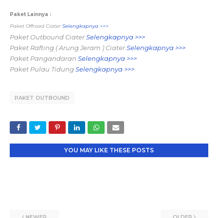
Paket Lainnya :
Paket Offroad Ciater
Selengkapnya >>>
Paket Outbound Ciater
Selengkapnya >>>
Paket Rafting ( Arung Jeram ) Ciater
Selengkapnya >>>
Paket Pangandaran
Selengkapnya >>>
Paket Pulau Tidung
Selengkapnya >>>
PAKET OUTBOUND
YOU MAY LIKE THESE POSTS
NEWER
OLDER