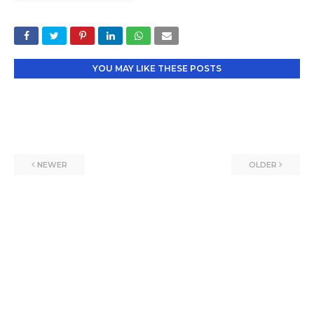
YOU MAY LIKE THESE POSTS
NEWER
OLDER