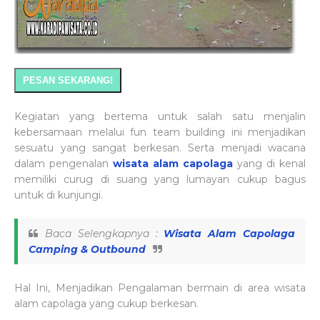
PESAN SEKARANG!
Kegiatan yang bertema untuk salah satu menjalin
kebersamaan melalui fun team building ini menjadikan
sesuatu yang sangat berkesan. Serta menjadi wacana
dalam pengenalan
wisata alam capolaga
yang di kenal
memiliki curug di suang yang lumayan cukup bagus
untuk di kunjungi.
Baca Selengkapnya :
Wisata Alam Capolaga
Camping & Outbound
Hal Ini, Menjadikan Pengalaman bermain di area wisata
alam capolaga yang cukup berkesan.