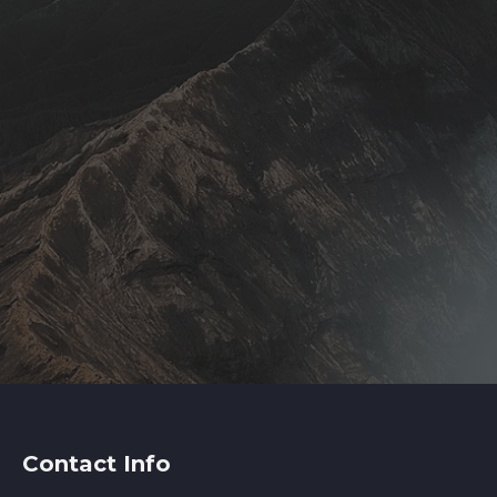
Contact Info