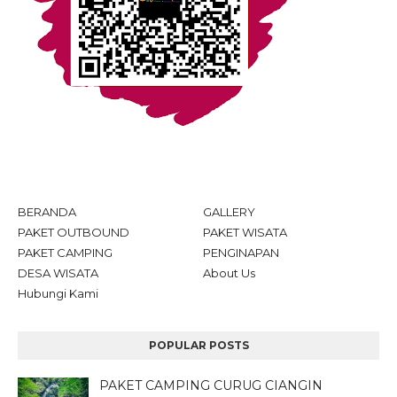
BERANDA
GALLERY
PAKET OUTBOUND
PAKET WISATA
PAKET CAMPING
PENGINAPAN
DESA WISATA
About Us
Hubungi Kami
POPULAR POSTS
PAKET CAMPING CURUG CIANGIN