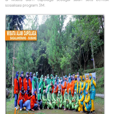
sosialisasi program 3M.