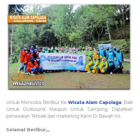
Untuk Mencoba Berlibur Ke
Wisata Alam Capolaga
, Baik
Untuk Outbound Maupun Untuk Camping, Dapatkan
penawaran Terbaik dari marketing Kami Di Bawah Ini.
Selamat Berlibur,,,